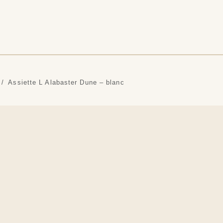
Assiette L Alabaster Dune – blanc