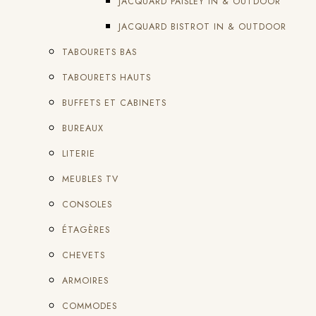
JACQUARD PAISLEY IN & OUTDOOR
JACQUARD BISTROT IN & OUTDOOR
TABOURETS BAS
TABOURETS HAUTS
BUFFETS ET CABINETS
BUREAUX
LITERIE
MEUBLES TV
CONSOLES
ÉTAGÈRES
CHEVETS
ARMOIRES
COMMODES