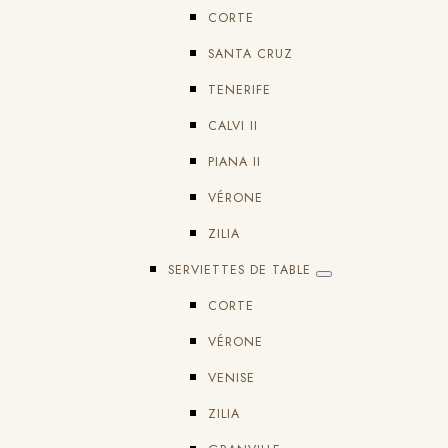
CORTE
SANTA CRUZ
TENERIFE
CALVI II
PIANA II
VÉRONE
ZILIA
SERVIETTES DE TABLE
CORTE
VÉRONE
VENISE
ZILIA