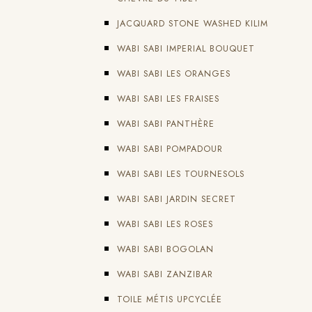
JACQUARD STONE WASHED KILIM
WABI SABI IMPERIAL BOUQUET
WABI SABI LES ORANGES
WABI SABI LES FRAISES
WABI SABI PANTHÈRE
WABI SABI POMPADOUR
WABI SABI LES TOURNESOLS
WABI SABI JARDIN SECRET
WABI SABI LES ROSES
WABI SABI BOGOLAN
WABI SABI ZANZIBAR
TOILE MÉTIS UPCYCLÉE