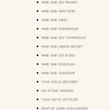
WABI SABI LES FRAISES
WABI SABI PANTHÈRE
WABI SABI VIBES
WABI SABI POMPADOUR
WABI SABI LES TOURNESOLS
WABI SABI JARDIN SECRET
WABI SABI LES ROSES
WABI SABI BOGOLAN
WABI SABI ZANZIBAR
TOILE BIELLA DÉVORÉE
LIN STONE WASHED
TOILE MÉTIS UPCYCLÉE
DRAP DE LAINE HIGHLANDER