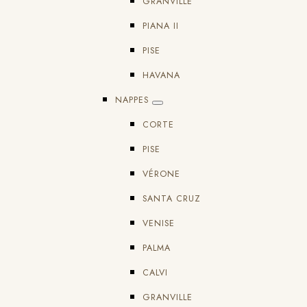
GRANVILLE
PIANA II
PISE
HAVANA
NAPPES
CORTE
PISE
VÉRONE
SANTA CRUZ
VENISE
PALMA
CALVI
GRANVILLE