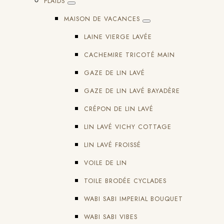
PLAIDS
MAISON DE VACANCES
LAINE VIERGE LAVÉE
CACHEMIRE TRICOTÉ MAIN
GAZE DE LIN LAVÉ
GAZE DE LIN LAVÉ BAYADÈRE
CRÉPON DE LIN LAVÉ
LIN LAVÉ VICHY COTTAGE
LIN LAVÉ FROISSÉ
VOILE DE LIN
TOILE BRODÉE CYCLADES
WABI SABI IMPERIAL BOUQUET
WABI SABI VIBES