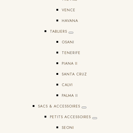
VENCE
HAVANA
TABLIERS
OSANI
TENERIFE
PIANA II
SANTA CRUZ
CALVI
PALMA II
SACS & ACCESSOIRES
PETITS ACCESSOIRES
SEONI