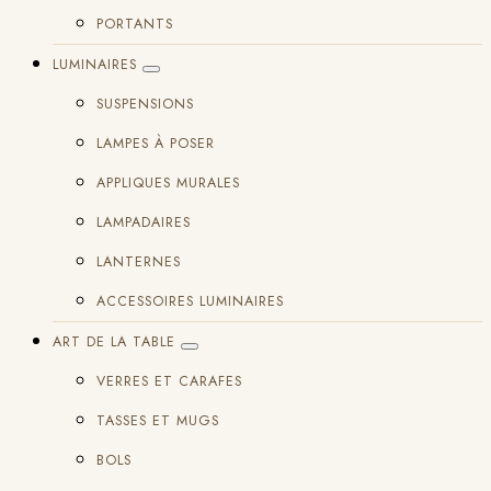
PORTANTS
LUMINAIRES
SUSPENSIONS
LAMPES À POSER
APPLIQUES MURALES
LAMPADAIRES
LANTERNES
ACCESSOIRES LUMINAIRES
ART DE LA TABLE
VERRES ET CARAFES
TASSES ET MUGS
BOLS