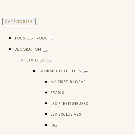
CATÉGORIES
TOUS LES PRODUITS
DÉCORATION
BOUGIES
BAOBAB COLLECTION
MY FIRST BAOBAB
PEARLS
LES PRESTIGIEUSES
LES EXCLUSIVES
PAZ