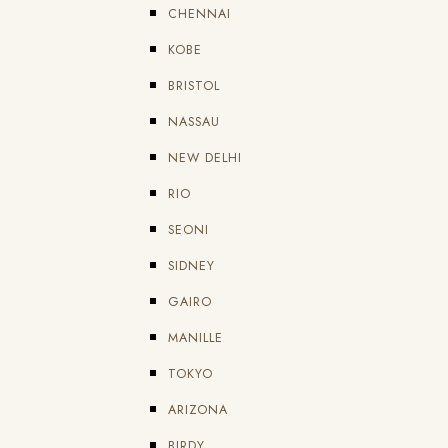
CHENNAI
KOBE
BRISTOL
NASSAU
NEW DELHI
RIO
SEONI
SIDNEY
GAIRO
MANILLE
TOKYO
ARIZONA
BIRDY