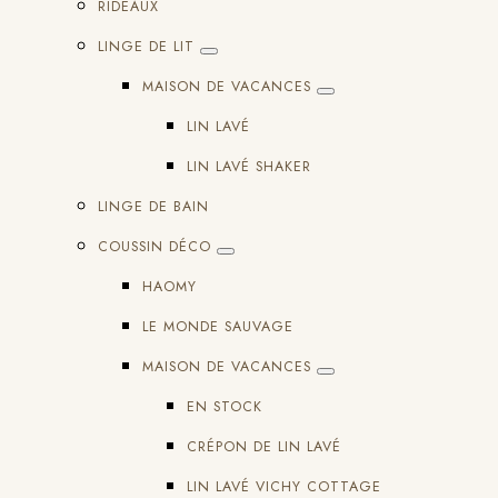
RIDEAUX
LINGE DE LIT
MAISON DE VACANCES
LIN LAVÉ
LIN LAVÉ SHAKER
LINGE DE BAIN
COUSSIN DÉCO
HAOMY
LE MONDE SAUVAGE
MAISON DE VACANCES
EN STOCK
CRÉPON DE LIN LAVÉ
LIN LAVÉ VICHY COTTAGE