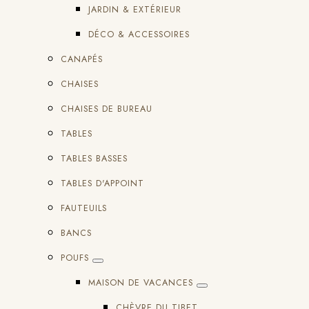
JARDIN & EXTÉRIEUR
DÉCO & ACCESSOIRES
CANAPÉS
CHAISES
CHAISES DE BUREAU
TABLES
TABLES BASSES
TABLES D'APPOINT
FAUTEUILS
BANCS
POUFS
MAISON DE VACANCES
CHÈVRE DU TIBET