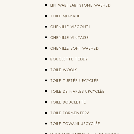
LIN WABI SABI STONE WASHED
TOILE NOMADE
CHENILLE VISCONTI
CHENILLE VINTAGE
CHENILLE SOFT WASHED
BOUCLETTE TEDDY
TOILE WOOLY
TOILE TUFTÉE UPCYCLÉE
TOILE DE NAPLES UPCYCLÉE
TOILE BOUCLETTE
TOILE FORMENTERA
TOILE TOWANI UPCYCLÉE