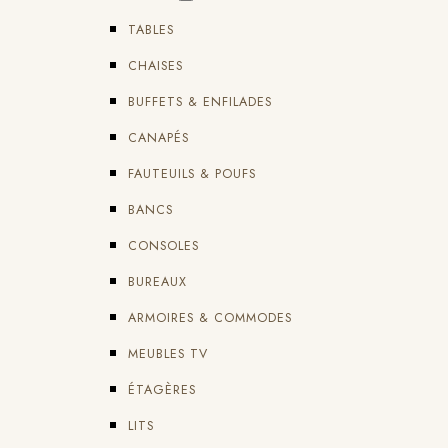
TABLES
CHAISES
BUFFETS & ENFILADES
CANAPÉS
FAUTEUILS & POUFS
BANCS
CONSOLES
BUREAUX
ARMOIRES & COMMODES
MEUBLES TV
ÉTAGÈRES
LITS