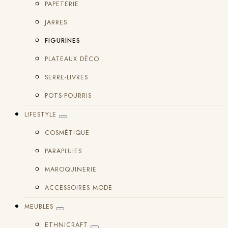
PAPETERIE
JARRES
FIGURINES
PLATEAUX DÉCO
SERRE-LIVRES
POTS-POURRIS
LIFESTYLE
COSMÉTIQUE
PARAPLUIES
MAROQUINERIE
ACCESSOIRES MODE
MEUBLES
ETHNICRAFT