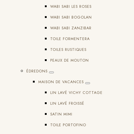
WABI SABI LES ROSES
WABI SABI BOGOLAN
WABI SABI ZANZIBAR
TOILE FORMENTERA
TOILES RUSTIQUES
PEAUX DE MOUTON
ÉDREDONS
MAISON DE VACANCES
LIN LAVÉ VICHY COTTAGE
LIN LAVÉ FROISSÉ
SATIN MIMI
TOILE PORTOFINO