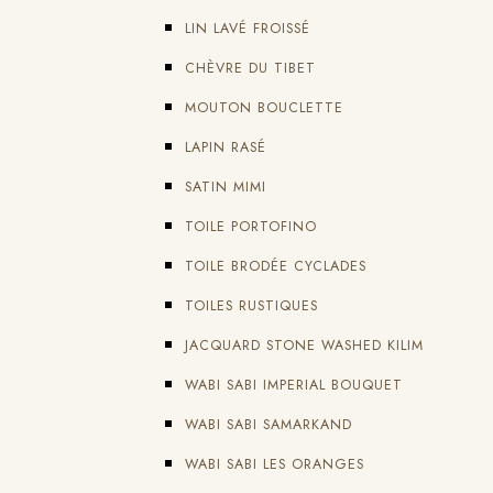
LIN LAVÉ FROISSÉ
CHÈVRE DU TIBET
MOUTON BOUCLETTE
LAPIN RASÉ
SATIN MIMI
TOILE PORTOFINO
TOILE BRODÉE CYCLADES
TOILES RUSTIQUES
JACQUARD STONE WASHED KILIM
WABI SABI IMPERIAL BOUQUET
WABI SABI SAMARKAND
WABI SABI LES ORANGES