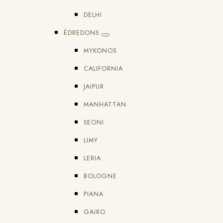
DELHI
ÉDREDONS
MYKONOS
CALIFORNIA
JAIPUR
MANHATTAN
SEONI
LIMY
LERIA
BOLOGNE
PIANA
GAIRO