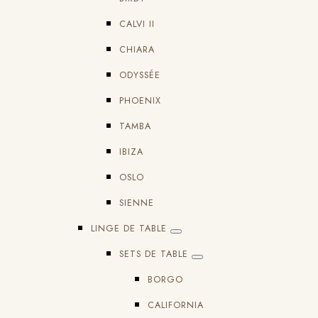
CALVI II
CHIARA
ODYSSÉE
PHOENIX
TAMBA
IBIZA
OSLO
SIENNE
LINGE DE TABLE
SETS DE TABLE
BORGO
CALIFORNIA