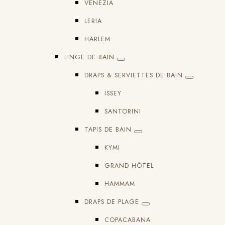
VENEZIA
LERIA
HARLEM
LINGE DE BAIN
DRAPS & SERVIETTES DE BAIN
ISSEY
SANTORINI
TAPIS DE BAIN
KYMI
GRAND HÔTEL
HAMMAM
DRAPS DE PLAGE
COPACABANA