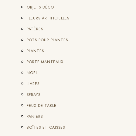
OBJETS DÉCO
FLEURS ARTIFICIELLES
PATÈRES
POTS POUR PLANTES
PLANTES
PORTE-MANTEAUX
NOËL
LIVRES
SPRAYS
FEUX DE TABLE
PANIERS
BOÎTES ET CAISSES