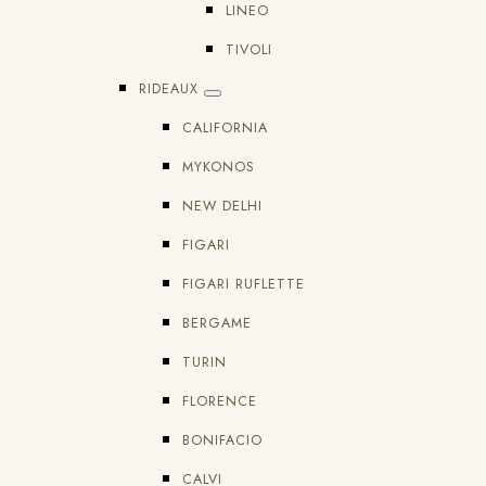
LINEO
TIVOLI
RIDEAUX
CALIFORNIA
MYKONOS
NEW DELHI
FIGARI
FIGARI RUFLETTE
BERGAME
TURIN
FLORENCE
BONIFACIO
CALVI