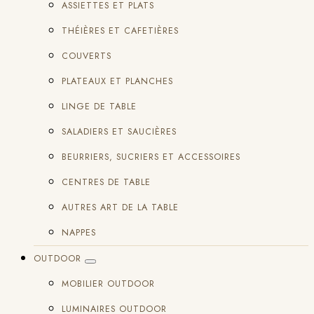
ASSIETTES ET PLATS
THÉIÈRES ET CAFETIÈRES
COUVERTS
PLATEAUX ET PLANCHES
LINGE DE TABLE
SALADIERS ET SAUCIÈRES
BEURRIERS, SUCRIERS ET ACCESSOIRES
CENTRES DE TABLE
AUTRES ART DE LA TABLE
NAPPES
OUTDOOR
MOBILIER OUTDOOR
LUMINAIRES OUTDOOR