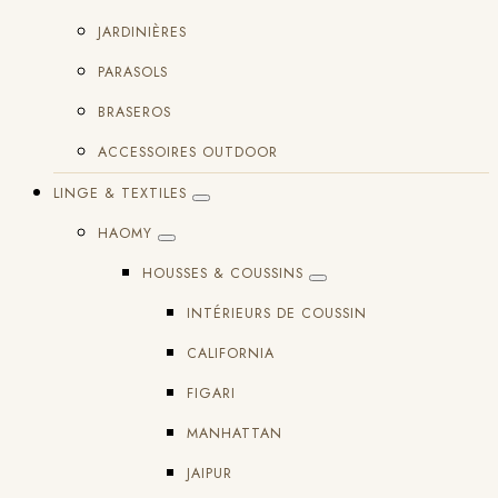
JARDINIÈRES
PARASOLS
BRASEROS
ACCESSOIRES OUTDOOR
LINGE & TEXTILES
HAOMY
HOUSSES & COUSSINS
INTÉRIEURS DE COUSSIN
CALIFORNIA
FIGARI
MANHATTAN
JAIPUR